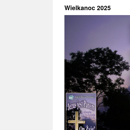
Wielkanoc 2025