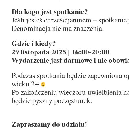
Dla kogo jest spotkanie?
Jeśli jesteś chrześcijaninem – spotkanie 
Denominacja nie ma znaczenia.
Gdzie i kiedy?
29 listopada 2025 | 16:00-20:00
Wydarzenie jest darmowe i nie obowi
Podczas spotkania będzie zapewniona op
wieku 3+
Po zakończeniu wieczoru uwielbienia n
będzie pyszny poczęstunek.
Zapraszamy do udziału!