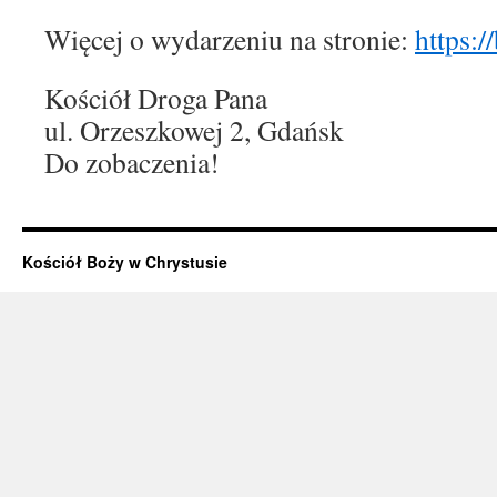
Więcej o wydarzeniu na stronie:
https:
Kościół Droga Pana
ul. Orzeszkowej 2, Gdańsk
Do zobaczenia!
Kościół Boży w Chrystusie