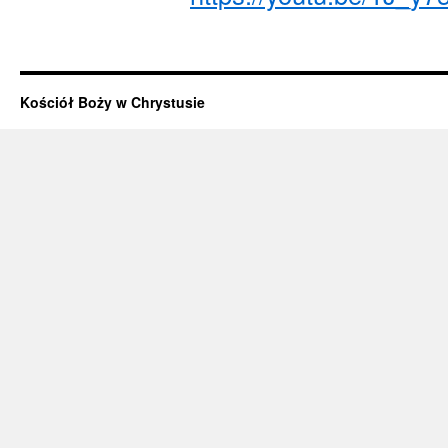
Kościół Boży w Chrystusie